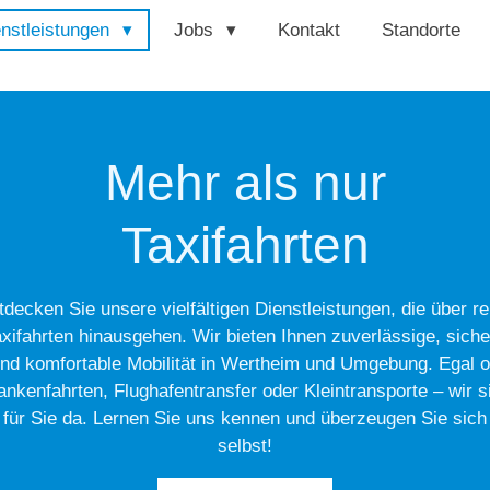
enstleistungen
Jobs
Kontakt
Standorte
Mehr als nur
Taxifahrten
tdecken Sie unsere vielfältigen Dienstleistungen, die über re
axifahrten hinausgehen. Wir bieten Ihnen zuverlässige, siche
nd komfortable Mobilität in Wertheim und Umgebung. Egal 
ankenfahrten, Flughafentransfer oder Kleintransporte – wir s
für Sie da. Lernen Sie uns kennen und überzeugen Sie sich
selbst!