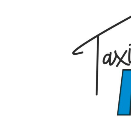
Zum
Hauptinhalt
springen