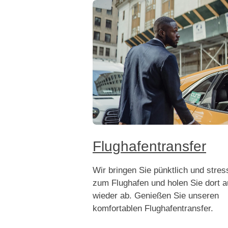
Flughafentransfer
Wir bringen Sie pünktlich und stress
zum Flughafen und holen Sie dort 
wieder ab. Genießen Sie unseren
komfortablen Flughafentransfer.