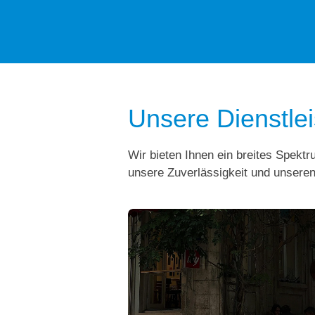
Unsere Dienstle
Wir bieten Ihnen ein breites Spektr
unsere Zuverlässigkeit und unseren