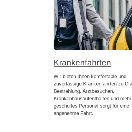
Krankenfahrten
Wir bieten Ihnen komfortable und
zuverlässige Krankenfahrten zu Dia
Bestrahlung, Arztbesuchen,
Krankenhausaufenthalten und mehr
geschultes Personal sorgt für eine
angenehme Fahrt.