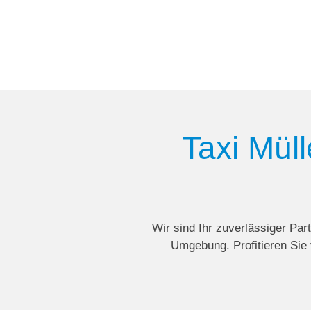
Taxi Müll
Wir sind Ihr zuverlässiger Par
Umgebung. Profitieren Sie