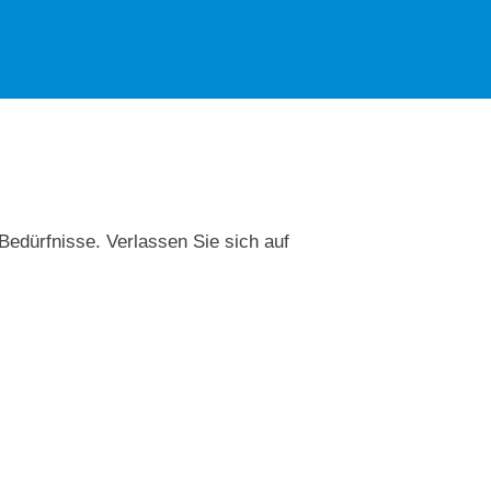
 Bedürfnisse. Verlassen Sie sich auf