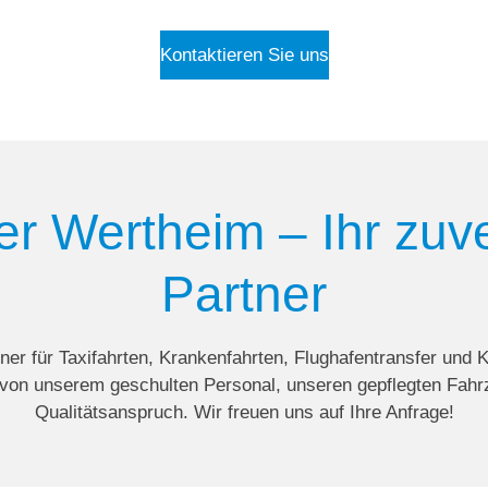
Kontaktieren Sie uns
er Wertheim – Ihr zuv
Partner
tner für Taxifahrten, Krankenfahrten, Flughafentransfer und 
 von unserem geschulten Personal, unseren gepflegten Fa
Qualitätsanspruch. Wir freuen uns auf Ihre Anfrage!