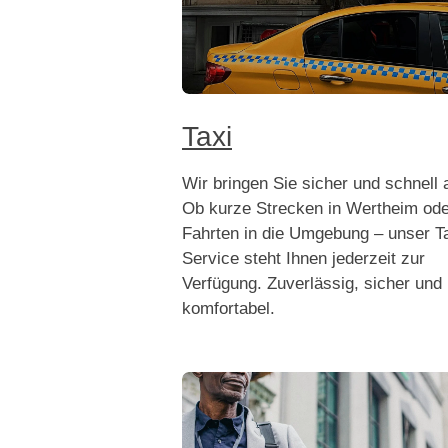
Taxi
Wir bringen Sie sicher und schnell a
Ob kurze Strecken in Wertheim ode
Fahrten in die Umgebung – unser Ta
Service steht Ihnen jederzeit zur
Verfügung. Zuverlässig, sicher und
komfortabel.