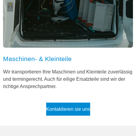
Maschinen- & Kleinteile
Wir transportieren Ihre Maschinen und Kleinteile zuverlässig
und termingerecht. Auch für eilige Ersatzteile sind wir der
richtige Ansprechpartner.
Kontaktieren sie uns