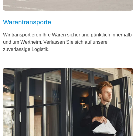
Warentransporte
Wir transportieren Ihre Waren sicher und pünktlich innerhalb
und um Wertheim. Verlassen Sie sich auf unsere
zuverlässige Logistik.