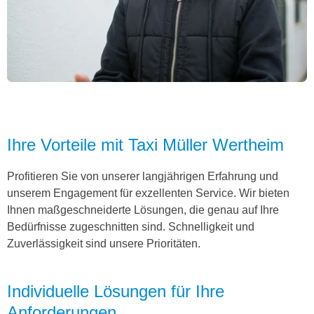
Ihre Vorteile mit Taxi Müller Wertheim
Profitieren Sie von unserer langjährigen Erfahrung und
unserem Engagement für exzellenten Service. Wir bieten
Ihnen maßgeschneiderte Lösungen, die genau auf Ihre
Bedürfnisse zugeschnitten sind. Schnelligkeit und
Zuverlässigkeit sind unsere Prioritäten.
Individuelle Lösungen für Ihre
Anforderungen