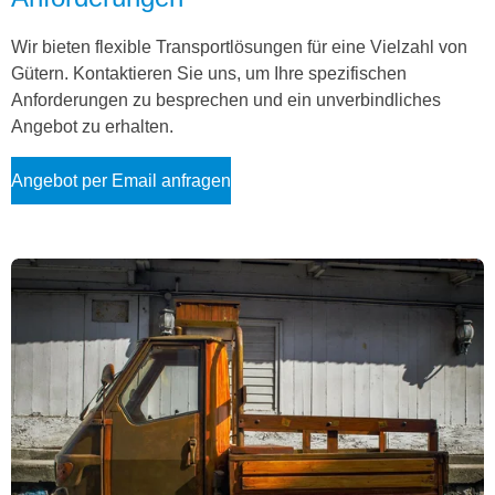
Wir bieten flexible Transportlösungen für eine Vielzahl von
Gütern. Kontaktieren Sie uns, um Ihre spezifischen
Anforderungen zu besprechen und ein unverbindliches
Angebot zu erhalten.
Angebot per Email anfragen