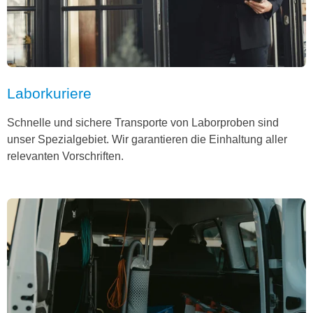
Laborkuriere
Schnelle und sichere Transporte von Laborproben sind
unser Spezialgebiet. Wir garantieren die Einhaltung aller
relevanten Vorschriften.