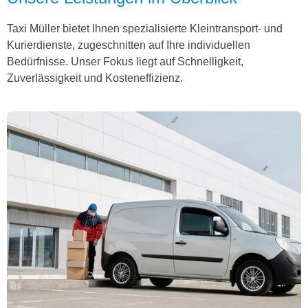
Taxi Müller bietet Ihnen spezialisierte Kleintransport- und
Kurierdienste, zugeschnitten auf Ihre individuellen
Bedürfnisse. Unser Fokus liegt auf Schnelligkeit,
Zuverlässigkeit und Kosteneffizienz.