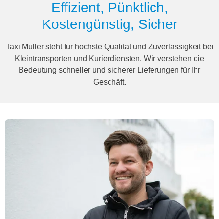
Effizient, Pünktlich,
Kostengünstig, Sicher
Taxi Müller steht für höchste Qualität und Zuverlässigkeit bei
Kleintransporten und Kurierdiensten. Wir verstehen die
Bedeutung schneller und sicherer Lieferungen für Ihr
Geschäft.