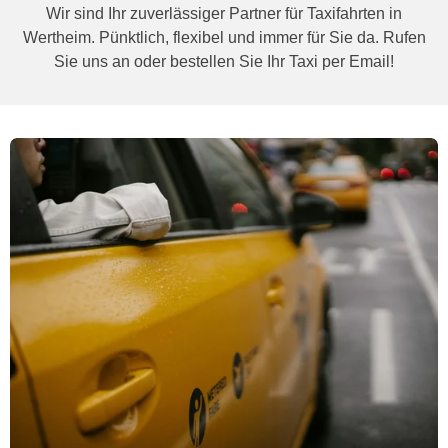
Wir sind Ihr zuverlässiger Partner für Taxifahrten in
Wertheim. Pünktlich, flexibel und immer für Sie da. Rufen
Sie uns an oder bestellen Sie Ihr Taxi per Email!