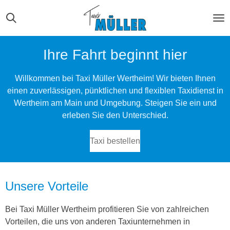
Zum
Hauptinhalt
springen
Ihre Fahrt beginnt hier
Willkommen bei Taxi Müller Wertheim! Wir bieten Ihnen
einen zuverlässigen, pünktlichen und flexiblen Taxidienst in
Wertheim am Main und Umgebung. Steigen Sie ein und
erleben Sie den Unterschied.
Taxi bestellen
Unsere Vorteile
Bei Taxi Müller Wertheim profitieren Sie von zahlreichen
Vorteilen, die uns von anderen Taxiunternehmen in