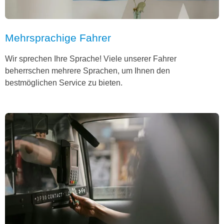
Mehrsprachige Fahrer
Wir sprechen Ihre Sprache! Viele unserer Fahrer
beherrschen mehrere Sprachen, um Ihnen den
bestmöglichen Service zu bieten.