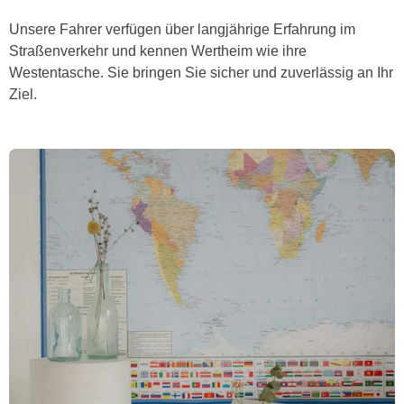
Unsere Fahrer verfügen über langjährige Erfahrung im
Straßenverkehr und kennen Wertheim wie ihre
Westentasche. Sie bringen Sie sicher und zuverlässig an Ihr
Ziel.