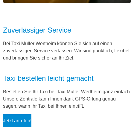
Zuverlässiger Service
Bei Taxi Müller Wertheim können Sie sich auf einen
zuverlässigen Service verlassen. Wir sind pünktlich, flexibel
und bringen Sie sicher an Ihr Ziel.
Taxi bestellen leicht gemacht
Bestellen Sie Ihr Taxi bei Taxi Müller Wertheim ganz einfach.
Unsere Zentrale kann Ihnen dank GPS-Ortung genau
sagen, wann Ihr Taxi bei Ihnen eintrifft.
Jetzt anrufen!