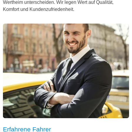
Wertheim unterscheiden. Wir legen Wert auf Qualität,
Komfort und Kundenzufriedenheit.
Erfahrene Fahrer