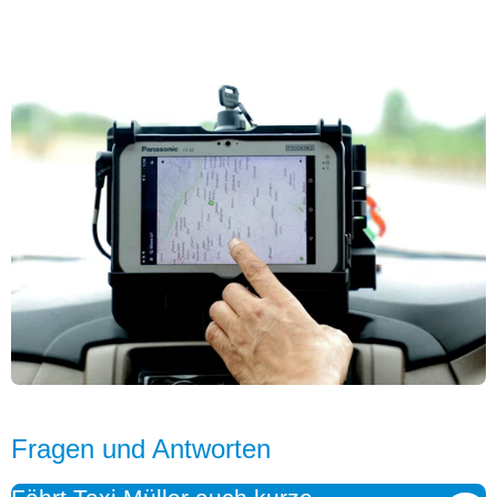
Fragen und Antworten