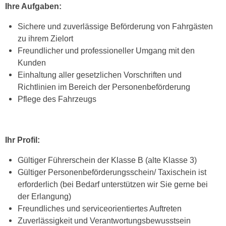
Ihre Aufgaben:
Sichere und zuverlässige Beförderung von Fahrgästen
zu ihrem Zielort
Freundlicher und professioneller Umgang mit den
Kunden
Einhaltung aller gesetzlichen Vorschriften und
Richtlinien im Bereich der Personenbeförderung
Pflege des Fahrzeugs
Ihr Profil:
Gültiger Führerschein der Klasse B (alte Klasse 3)
Gültiger Personenbeförderungsschein/ Taxischein ist
erforderlich (bei Bedarf unterstützen wir Sie gerne bei
der Erlangung)
Freundliches und serviceorientiertes Auftreten
Zuverlässigkeit und Verantwortungsbewusstsein