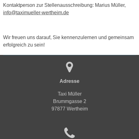
Kontaktperson zur Stellenausschreibung: Marius Müller,
info@taximueller-wertheim.de
Wir freuen uns darauf, Sie kennenzulernen und gemeinsam
erfolgreich zu sein!
Adresse
Taxi Müller
Brummgasse 2
97877 Wertheim