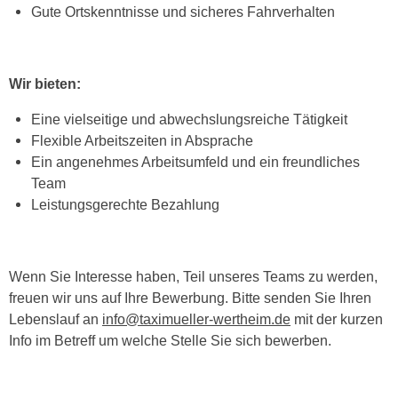
Gute Ortskenntnisse und sicheres Fahrverhalten
Wir bieten:
Eine vielseitige und abwechslungsreiche Tätigkeit
Flexible Arbeitszeiten in Absprache
Ein angenehmes Arbeitsumfeld und ein freundliches
Team
Leistungsgerechte Bezahlung
Wenn Sie Interesse haben, Teil unseres Teams zu werden,
freuen wir uns auf Ihre Bewerbung. Bitte senden Sie Ihren
Lebenslauf an
info@taximueller-wertheim.de
mit der kurzen
Info im Betreff um welche Stelle Sie sich bewerben.