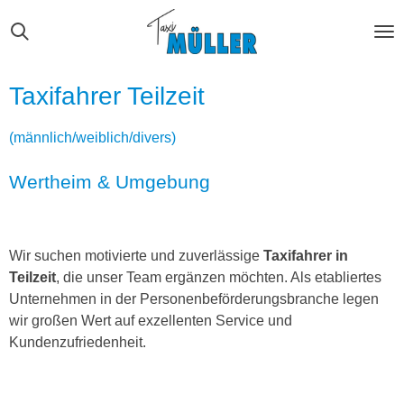
Zum
Hauptinhalt
springen
Taxifahrer Teilzeit
(männlich/weiblich/divers)
Wertheim & Umgebung
Wir suchen motivierte und zuverlässige
Taxifahrer in
Teilzeit
, die unser Team ergänzen möchten. Als etabliertes
Unternehmen in der Personenbeförderungsbranche legen
wir großen Wert auf exzellenten Service und
Kundenzufriedenheit.