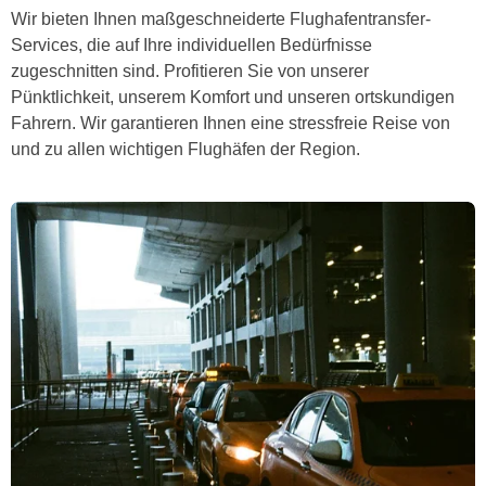
Wir bieten Ihnen maßgeschneiderte Flughafentransfer-
Services, die auf Ihre individuellen Bedürfnisse
zugeschnitten sind. Profitieren Sie von unserer
Pünktlichkeit, unserem Komfort und unseren ortskundigen
Fahrern. Wir garantieren Ihnen eine stressfreie Reise von
und zu allen wichtigen Flughäfen der Region.