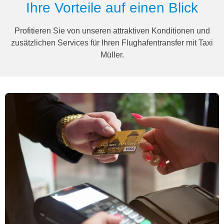
Ihre Vorteile auf einen Blick
Profitieren Sie von unseren attraktiven Konditionen und
zusätzlichen Services für Ihren Flughafentransfer mit Taxi
Müller.