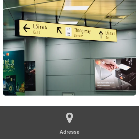
Adresse