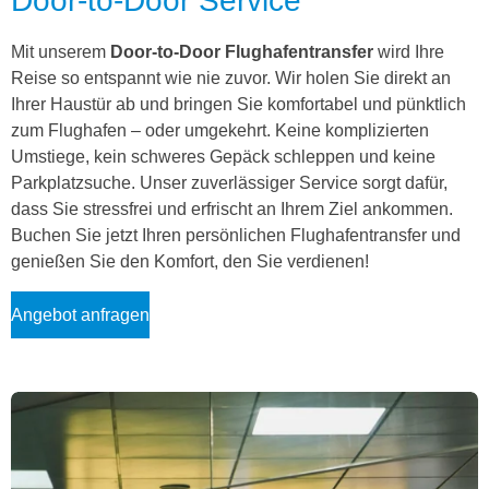
Door-to-Door Service
Mit unserem
Door-to-Door Flughafentransfer
wird Ihre
Reise so entspannt wie nie zuvor. Wir holen Sie direkt an
Ihrer Haustür ab und bringen Sie komfortabel und pünktlich
zum Flughafen – oder umgekehrt. Keine komplizierten
Umstiege, kein schweres Gepäck schleppen und keine
Parkplatzsuche. Unser zuverlässiger Service sorgt dafür,
dass Sie stressfrei und erfrischt an Ihrem Ziel ankommen.
Buchen Sie jetzt Ihren persönlichen Flughafentransfer und
genießen Sie den Komfort, den Sie verdienen!
Angebot anfragen