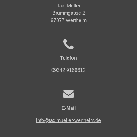
Taxi Müller
Brummgasse 2
97877 Wertheim
Telefon
09342 9166612
E-Mail
info@taximueller-wertheim.de