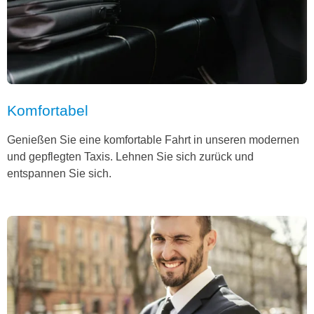
Komfortabel
Genießen Sie eine komfortable Fahrt in unseren modernen
und gepflegten Taxis. Lehnen Sie sich zurück und
entspannen Sie sich.