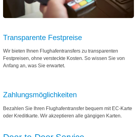
Transparente Festpreise
Wir bieten Ihnen Flughafentransfers zu transparenten
Festpreisen, ohne versteckte Kosten. So wissen Sie von
Anfang an, was Sie erwartet.
Zahlungsmöglichkeiten
Bezahlen Sie Ihren Flughafentransfer bequem mit EC-Karte
oder Kreditkarte. Wir akzeptieren alle gängigen Karten.