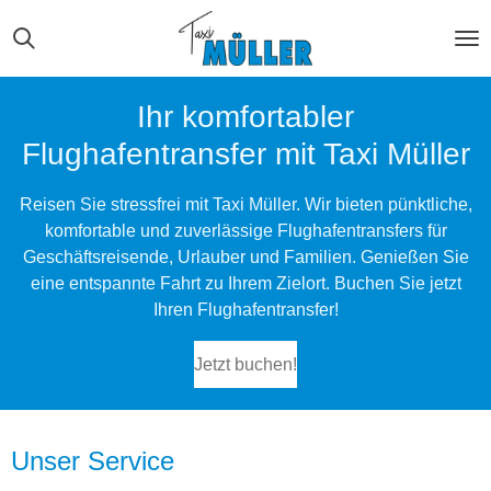
Zum
Hauptinhalt
springen
Ihr komfortabler
Flughafentransfer mit Taxi Müller
Reisen Sie stressfrei mit Taxi Müller. Wir bieten pünktliche,
komfortable und zuverlässige Flughafentransfers für
Geschäftsreisende, Urlauber und Familien. Genießen Sie
eine entspannte Fahrt zu Ihrem Zielort. Buchen Sie jetzt
Ihren Flughafentransfer!
Jetzt buchen!
Unser Service