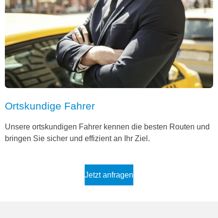
Ortskundige Fahrer
Unsere ortskundigen Fahrer kennen die besten Routen und
bringen Sie sicher und effizient an Ihr Ziel.
Jetzt anfragen