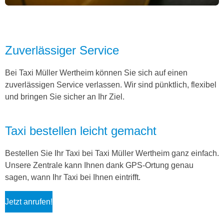
Zuverlässiger Service
Bei Taxi Müller Wertheim können Sie sich auf einen
zuverlässigen Service verlassen. Wir sind pünktlich, flexibel
und bringen Sie sicher an Ihr Ziel.
Taxi bestellen leicht gemacht
Bestellen Sie Ihr Taxi bei Taxi Müller Wertheim ganz einfach.
Unsere Zentrale kann Ihnen dank GPS-Ortung genau
sagen, wann Ihr Taxi bei Ihnen eintrifft.
Jetzt anrufen!