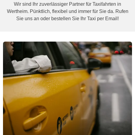
Wir sind Ihr zuverlässiger Partner für Taxifahrten in
Wertheim. Pünktlich, flexibel und immer für Sie da. Rufen
Sie uns an oder bestellen Sie Ihr Taxi per Email!