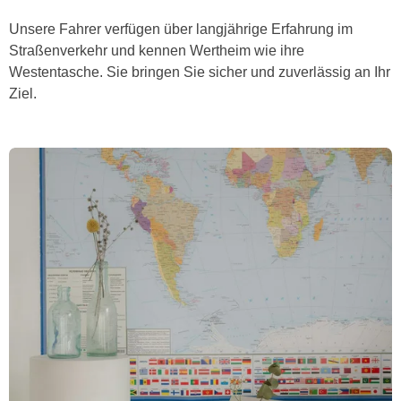
Unsere Fahrer verfügen über langjährige Erfahrung im
Straßenverkehr und kennen Wertheim wie ihre
Westentasche. Sie bringen Sie sicher und zuverlässig an Ihr
Ziel.