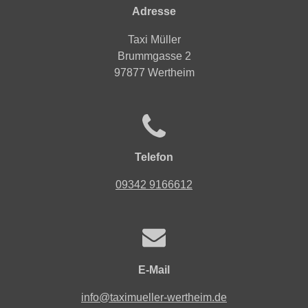
Adresse
Taxi Müller
Brummgasse 2
97877 Wertheim
Telefon
09342 9166612
E-Mail
info@taximueller-wertheim.de