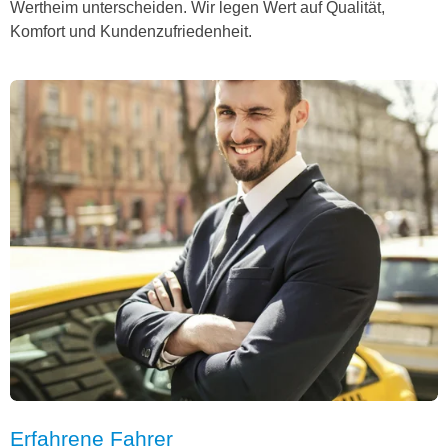
Wertheim unterscheiden. Wir legen Wert auf Qualität,
Komfort und Kundenzufriedenheit.
Erfahrene Fahrer