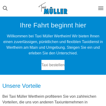
Zum
Hauptinhalt
springen
Ihre Fahrt beginnt hier
Willkommen bei Taxi Müller Wertheim! Wir bieten Ihnen
einen zuverlässigen, pünktlichen und flexiblen Taxidienst in
Wertheim am Main und Umgebung. Steigen Sie ein und
erleben Sie den Unterschied.
Taxi bestellen
Unsere Vorteile
Bei Taxi Müller Wertheim profitieren Sie von zahlreichen
Vorteilen, die uns von anderen Taxiunternehmen in