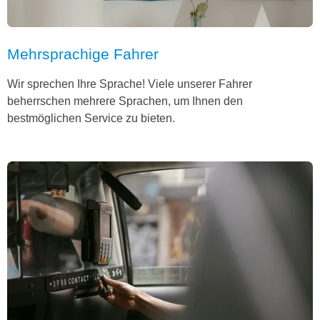
Mehrsprachige Fahrer
Wir sprechen Ihre Sprache! Viele unserer Fahrer
beherrschen mehrere Sprachen, um Ihnen den
bestmöglichen Service zu bieten.