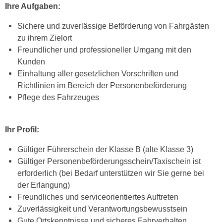
Ihre Aufgaben:
Sichere und zuverlässige Beförderung von Fahrgästen
zu ihrem Zielort
Freundlicher und professioneller Umgang mit den
Kunden
Einhaltung aller gesetzlichen Vorschriften und
Richtlinien im Bereich der Personenbeförderung
Pflege des Fahrzeuges
Ihr Profil:
Gültiger Führerschein der Klasse B (alte Klasse 3)
Gültiger Personenbeförderungsschein/Taxischein ist
erforderlich (bei Bedarf unterstützen wir Sie gerne bei
der Erlangung)
Freundliches und serviceorientiertes Auftreten
Zuverlässigkeit und Verantwortungsbewusstsein
Gute Ortskenntnisse und sicheres Fahrverhalten