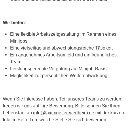
Wir bieten:
Eine flexible Arbeitszeitgestaltung im Rahmen eines
Minijobs
Eine vielseitige und abwechslungsreiche Tätigkeit
Ein angenehmes Arbeitsumfeld und ein freundliches
Team
Leistungsgerechte Vergütung auf Minijob-Basis
Möglichkeit zur persönlichen Weiterentwicklung
Wenn Sie Interesse haben, Teil unseres Teams zu werden,
freuen wir uns auf Ihre Bewerbung. Bitte senden Sie Ihren
Lebenslauf an
info@taximueller-wertheim.de
mit der kurzen
Info im Betreff um welche Stelle Sie sich bewerben.