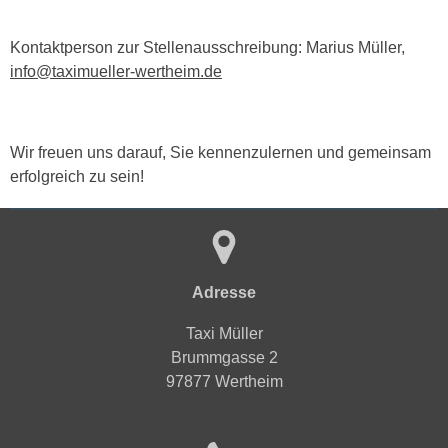
Kontaktperson zur Stellenausschreibung: Marius Müller,
info@taximueller-wertheim.de
Wir freuen uns darauf, Sie kennenzulernen und gemeinsam
erfolgreich zu sein!
Adresse
Taxi Müller
Brummgasse 2
97877 Wertheim