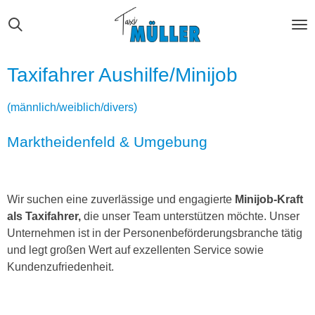
Zum
Hauptinhalt
springen
Taxifahrer Aushilfe/Minijob
(männlich/weiblich/divers)
Marktheidenfeld & Umgebung
Wir suchen eine zuverlässige und engagierte
Minijob-Kraft
als Taxifahrer,
die unser Team unterstützen möchte. Unser
Unternehmen ist in der Personenbeförderungsbranche tätig
und legt großen Wert auf exzellenten Service sowie
Kundenzufriedenheit.