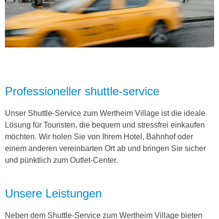
Professioneller shuttle-service
Unser Shuttle-Service zum Wertheim Village ist die ideale
Lösung für Touristen, die bequem und stressfrei einkaufen
möchten. Wir holen Sie von Ihrem Hotel, Bahnhof oder
einem anderen vereinbarten Ort ab und bringen Sie sicher
und pünktlich zum Outlet-Center.
Unsere Leistungen
Neben dem Shuttle-Service zum Wertheim Village bieten