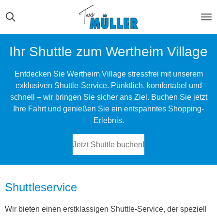
Zum
Hauptinhalt
springen
Ihr Shuttle zum Wertheim Village
Entdecken Sie Wertheim Village stressfrei mit unserem
exklusiven Shuttle-Service. Pünktlich, komfortabel und
schnell – wir bringen Sie sicher ans Ziel. Buchen Sie jetzt
Ihre Fahrt und genießen Sie ein entspanntes Shopping-
Erlebnis.
Jetzt Shuttle buchen!
Shuttleservice
Wir bieten einen erstklassigen Shuttle-Service, der speziell