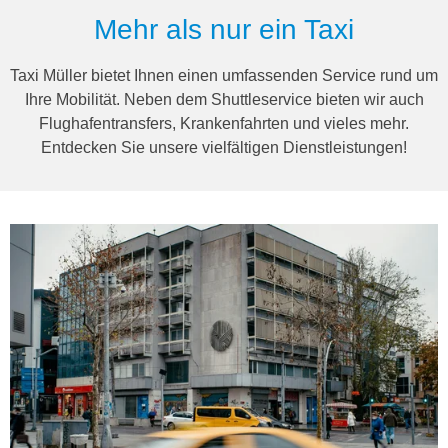
Mehr als nur ein Taxi
Taxi Müller bietet Ihnen einen umfassenden Service rund um
Ihre Mobilität. Neben dem Shuttleservice bieten wir auch
Flughafentransfers, Krankenfahrten und vieles mehr.
Entdecken Sie unsere vielfältigen Dienstleistungen!