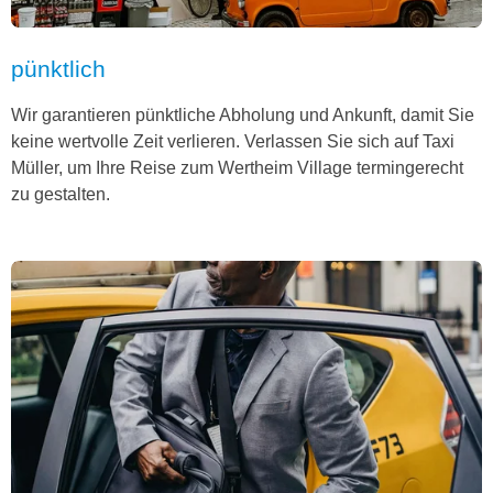
pünktlich
Wir garantieren pünktliche Abholung und Ankunft, damit Sie
keine wertvolle Zeit verlieren. Verlassen Sie sich auf Taxi
Müller, um Ihre Reise zum Wertheim Village termingerecht
zu gestalten.