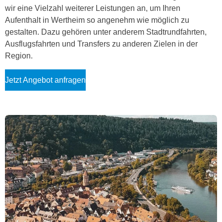
wir eine Vielzahl weiterer Leistungen an, um Ihren
Aufenthalt in Wertheim so angenehm wie möglich zu
gestalten. Dazu gehören unter anderem Stadtrundfahrten,
Ausflugsfahrten und Transfers zu anderen Zielen in der
Region.
Jetzt Angebot anfragen