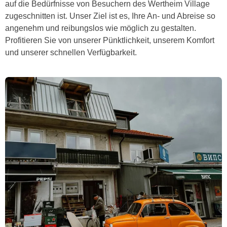
auf die Bedürfnisse von Besuchern des Wertheim Village
zugeschnitten ist. Unser Ziel ist es, Ihre An- und Abreise so
angenehm und reibungslos wie möglich zu gestalten.
Profitieren Sie von unserer Pünktlichkeit, unserem Komfort
und unserer schnellen Verfügbarkeit.