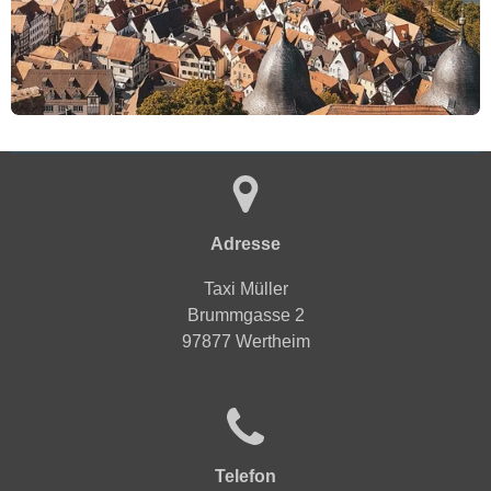
Adresse
Taxi Müller
Brummgasse 2
97877 Wertheim
Telefon