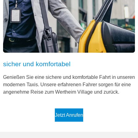
sicher und komfortabel
Genießen Sie eine sichere und komfortable Fahrt in unseren
modernen Taxis. Unsere erfahrenen Fahrer sorgen für eine
angenehme Reise zum Wertheim Village und zurück.
Jetzt Anrufen