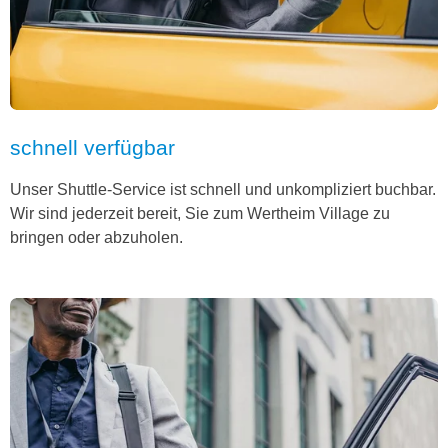
schnell verfügbar
Unser Shuttle-Service ist schnell und unkompliziert buchbar.
Wir sind jederzeit bereit, Sie zum Wertheim Village zu
bringen oder abzuholen.